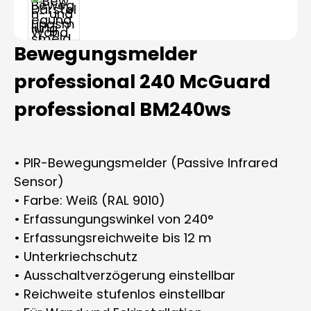
Bewegungsmelder
professional 240 McGuard
professional BM240ws
• PIR-Bewegungsmelder (Passive Infrared
Sensor)
• Farbe: Weiß (RAL 9010)
• Erfassungungswinkel von 240°
• Erfassungsreichweite bis 12 m
• Unterkriechschutz
• Ausschaltverzögerung einstellbar
• Reichweite stufenlos einstellbar