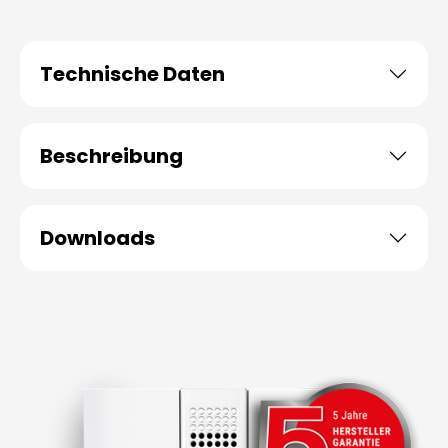
Technische Daten
Beschreibung
Downloads