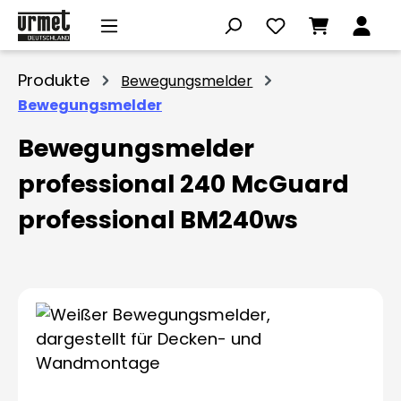
Zum Hauptinhalt springen
Produkte
Bewegungsmelder
Bewegungsmelder
Bewegungsmelder
professional 240 McGuard
professional BM240ws
Bildergalerie überspringen