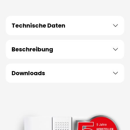
Technische Daten
Beschreibung
Downloads