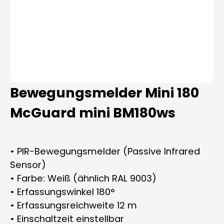
Bewegungsmelder Mini 180
McGuard mini BM180ws
• PIR-Bewegungsmelder (Passive Infrared
Sensor)
• Farbe: Weiß (ähnlich RAL 9003)
• Erfassungswinkel 180°
• Erfassungsreichweite 12 m
• Einschaltzeit einstellbar