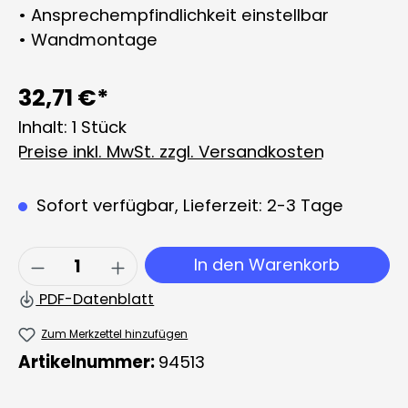
• Ansprechempfindlichkeit einstellbar
• Wandmontage
32,71 €*
Inhalt:
1 Stück
Preise inkl. MwSt. zzgl. Versandkosten
Sofort verfügbar, Lieferzeit: 2-3 Tage
Produkt Anzahl: Gib den gewünschten 
In den Warenkorb
PDF-Datenblatt
Zum Merkzettel hinzufügen
Artikelnummer:
94513