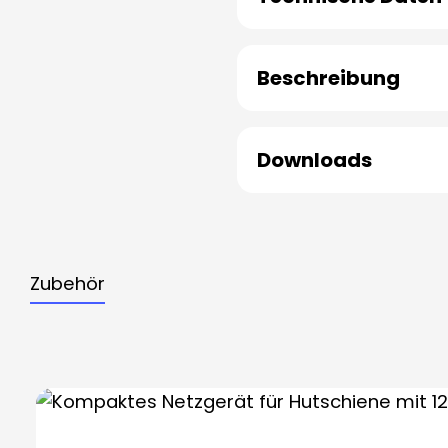
Beschreibung
Downloads
Zubehör
Produktgalerie überspringen