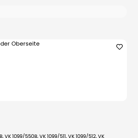
VK 1099/550B, VK 1099/511, VK 1099/512, VK