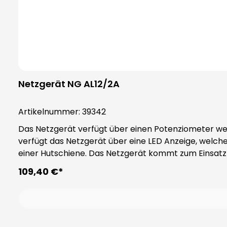
Netzgerät NG AL12/2A
Artikelnummer:
39342
Das Netzgerät verfügt über einen Potenziometer wel
verfügt das Netzgerät über eine LED Anzeige, welche
einer Hutschiene. Das Netzgerät kommt 
109,40 €*