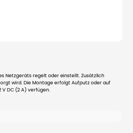
etzgeräts regelt oder einstellt. Zusätzlich
orgt wird. Die Montage erfolgt Aufputz oder auf
 12 V DC (2 A) verfügen.