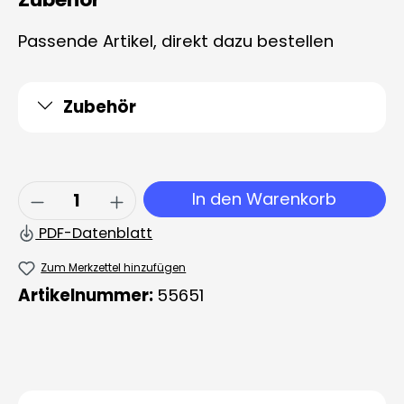
Passende Artikel, direkt dazu bestellen
Zubehör
Produkt Anzahl: Gib den gewünschten 
In den Warenkorb
PDF-Datenblatt
Zum Merkzettel hinzufügen
Artikelnummer:
55651