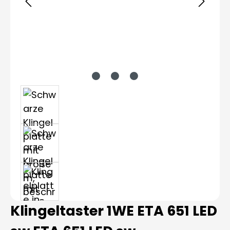
Klingeltaster 1WE ETA 651 LED