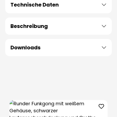
Technische Daten
Beschreibung
Downloads
Produktgalerie überspringen