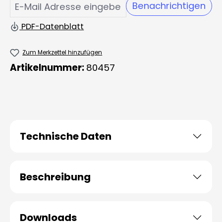
Benachrichtigen
PDF-Datenblatt
Zum Merkzettel hinzufügen
Artikelnummer:
80457
Technische Daten
Beschreibung
Downloads