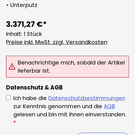
• Unterputz
3.371,27 €*
Inhalt:
1 Stück
Preise inkl. MwSt. zzgl. Versandkosten
Benachrichtige mich, sobald der Artikel
lieferbar ist.
Datenschutz & AGB
Ich habe die
Datenschutzbestimmungen
zur Kenntnis genommen und die
AGB
gelesen und bin mit ihnen einverstanden.
*