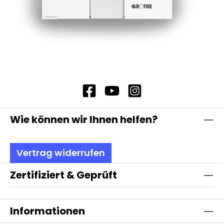
Wie können wir Ihnen helfen?
Vertrag widerrufen
Zertifiziert & Geprüft
Informationen