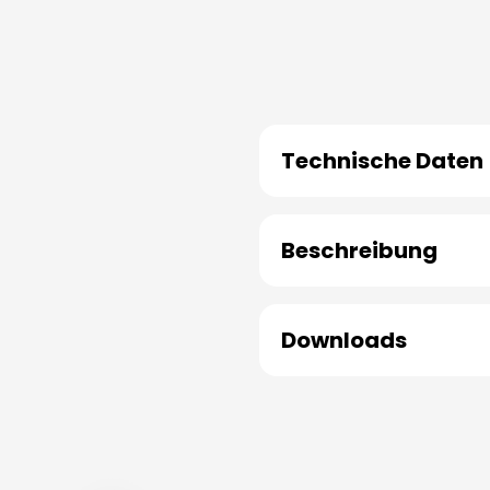
Technische Daten
Beschreibung
Downloads