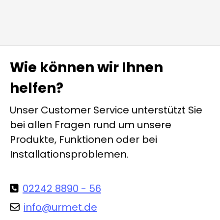
Wie können wir Ihnen
helfen?
Unser Customer Service unterstützt Sie
bei allen Fragen rund um unsere
Produkte, Funktionen oder bei
Installationsproblemen.
02242 8890 - 56
info@urmet.de