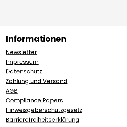
Informationen
Newsletter
Impressum
Datenschutz
Zahlung und Versand
AGB
Compliance Papers
Hinweisgeberschutzgesetz
Barrierefreiheitserklärung