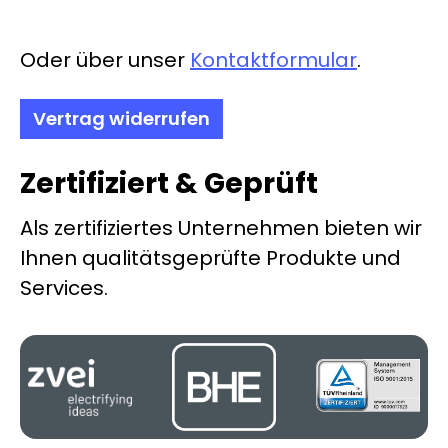
Oder über unser
Kontaktformular
.
Vertrag widerrufen
Zertifiziert & Geprüft
Als zertifiziertes Unternehmen bieten wir
Ihnen qualitätsgeprüfte Produkte und
Services.