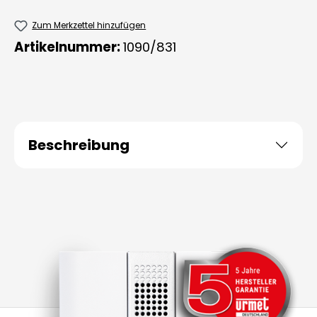
Zum Merkzettel hinzufügen
Artikelnummer:
1090/831
Beschreibung