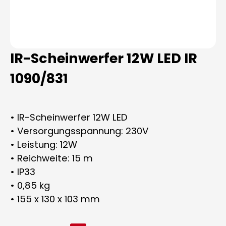
IR-Scheinwerfer 12W LED IR
1090/831
• IR-Scheinwerfer 12W LED
• Versorgungsspannung: 230V
• Leistung: 12W
• Reichweite: 15 m
• IP33
• 0,85 kg
• 155 x 130 x 103 mm