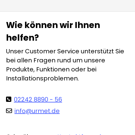
Wie können wir Ihnen
helfen?
Unser Customer Service unterstützt Sie
bei allen Fragen rund um unsere
Produkte, Funktionen oder bei
Installationsproblemen.
02242 8890 - 56
info@urmet.de