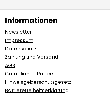
Informationen
Newsletter
Impressum
Datenschutz
Zahlung und Versand
AGB
Compliance Papers
Hinweisgeberschutzgesetz
Barrierefreiheitserklärung