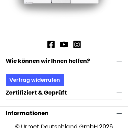
Wie können wir Ihnen helfen?
Vertrag widerrufen
Zertifiziert & Geprüft
Informationen
© Urmet Deutschland GmbH 2026