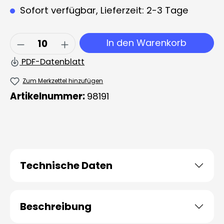
Sofort verfügbar, Lieferzeit: 2-3 Tage
Produkt Anzahl: Gib den gewünschten 
In den Warenkorb
PDF-Datenblatt
Zum Merkzettel hinzufügen
Artikelnummer:
98191
Technische Daten
Beschreibung