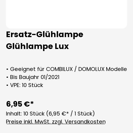
Ersatz-Glühlampe
Glühlampe Lux
• Geeignet für COMBILUX / DOMOLUX Modelle
• Bis Baujahr 01/2021
• VPE: 10 Stück
6,95 €*
Inhalt:
10 Stück
(6,95 €* / 1 Stück)
Preise inkl. MwSt. zzgl. Versandkosten