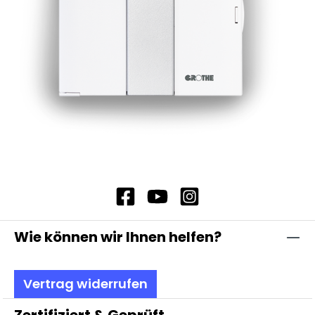
Wie können wir Ihnen helfen?
Vertrag widerrufen