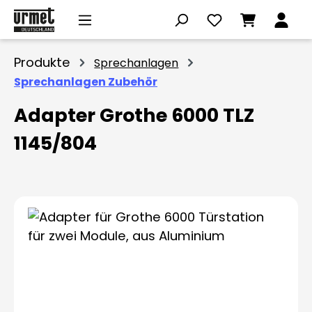
Zum Hauptinhalt springen
Produkte
Sprechanlagen
Sprechanlagen Zubehör
Adapter Grothe 6000 TLZ
1145/804
Bildergalerie überspringen