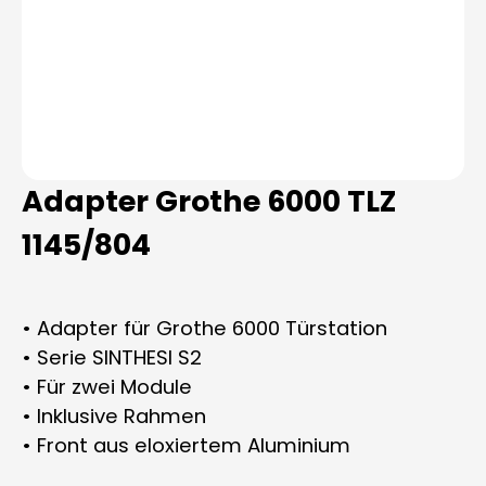
Adapter Grothe 6000 TLZ
1145/804
• Adapter für Grothe 6000 Türstation
• Serie SINTHESI S2
• Für zwei Module
• Inklusive Rahmen
• Front aus eloxiertem Aluminium