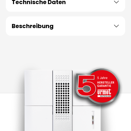
Technische Daten
Beschreibung