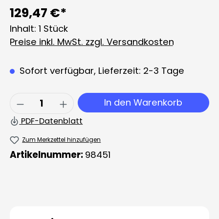
129,47 €*
Inhalt:
1 Stück
Preise inkl. MwSt. zzgl. Versandkosten
Sofort verfügbar, Lieferzeit: 2-3 Tage
Produkt Anzahl: Gib den gewünschten 
In den Warenkorb
PDF-Datenblatt
Zum Merkzettel hinzufügen
Artikelnummer:
98451