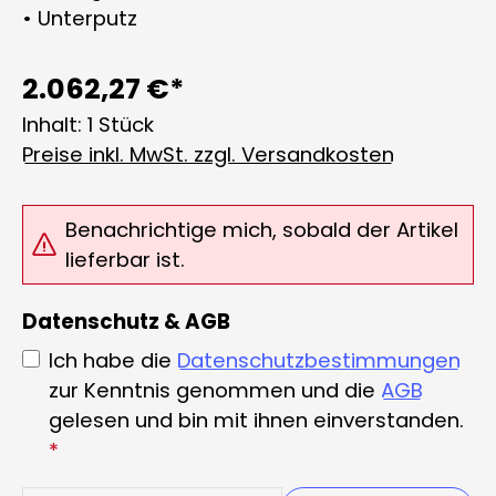
• Unterputz
2.062,27 €*
Inhalt:
1 Stück
Preise inkl. MwSt. zzgl. Versandkosten
Benachrichtige mich, sobald der Artikel
lieferbar ist.
Datenschutz & AGB
Ich habe die
Datenschutzbestimmungen
zur Kenntnis genommen und die
AGB
gelesen und bin mit ihnen einverstanden.
*