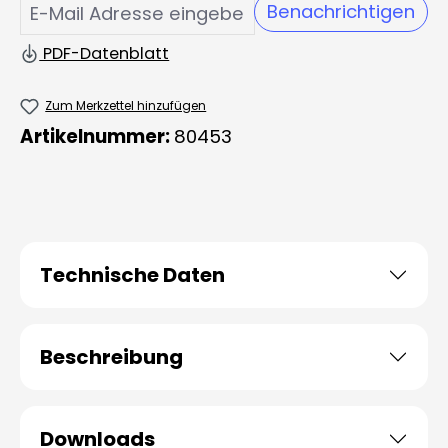
Benachrichtigen
PDF-Datenblatt
Zum Merkzettel hinzufügen
Artikelnummer:
80453
Technische Daten
Beschreibung
Downloads