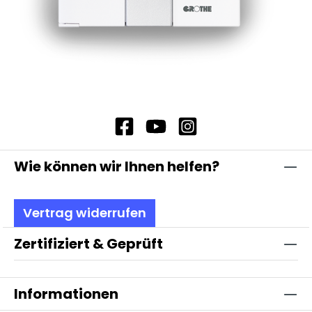
Wie können wir Ihnen helfen?
Vertrag widerrufen
Zertifiziert & Geprüft
Informationen