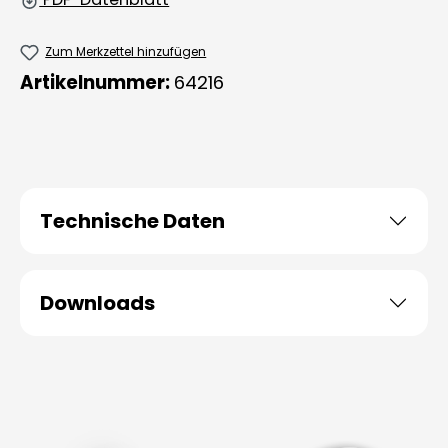
Zum Merkzettel hinzufügen
Artikelnummer:
64216
Technische Daten
Downloads