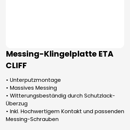
Messing-Klingelplatte ETA
CLIFF
• Unterputzmontage
• Massives Messing
• Witterungsbeständig durch Schutzlack-
Überzug
• Inkl. Hochwertigem Kontakt und passenden
Messing-Schrauben