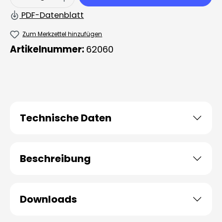
PDF-Datenblatt
Zum Merkzettel hinzufügen
Artikelnummer:
62060
Technische Daten
Beschreibung
Downloads