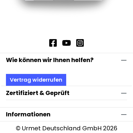
Wie können wir Ihnen helfen?
Vertrag widerrufen
Zertifiziert & Geprüft
Informationen
© Urmet Deutschland GmbH 2026