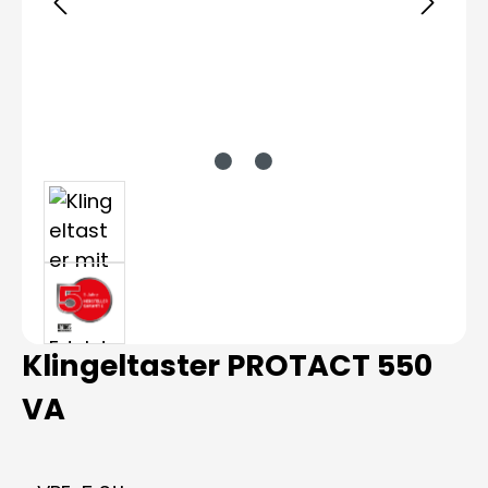
Klingeltaster PROTACT 550
VA