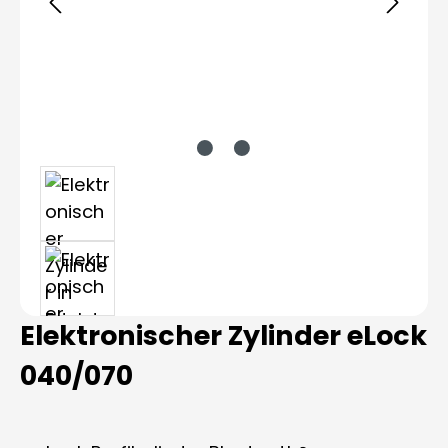
Elektronischer Zylinder eLock
040/070