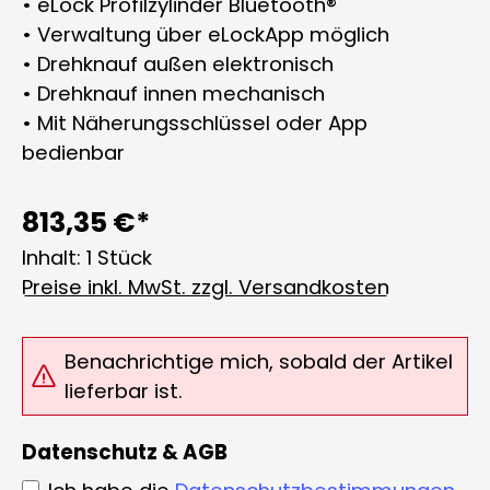
• eLock Profilzylinder Bluetooth®
• Verwaltung über eLockApp möglich
• Drehknauf außen elektronisch
• Drehknauf innen mechanisch
• Mit Näherungsschlüssel oder App
bedienbar
813,35 €*
Inhalt:
1 Stück
Preise inkl. MwSt. zzgl. Versandkosten
Benachrichtige mich, sobald der Artikel
lieferbar ist.
Datenschutz & AGB