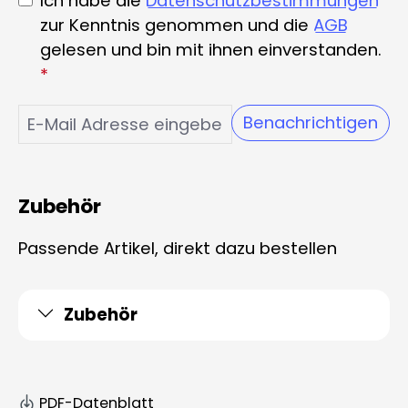
Ich habe die
Datenschutzbestimmungen
zur Kenntnis genommen und die
AGB
gelesen und bin mit ihnen einverstanden.
*
Benachrichtigen
Zubehör
Passende Artikel, direkt dazu bestellen
Zubehör
PDF-Datenblatt