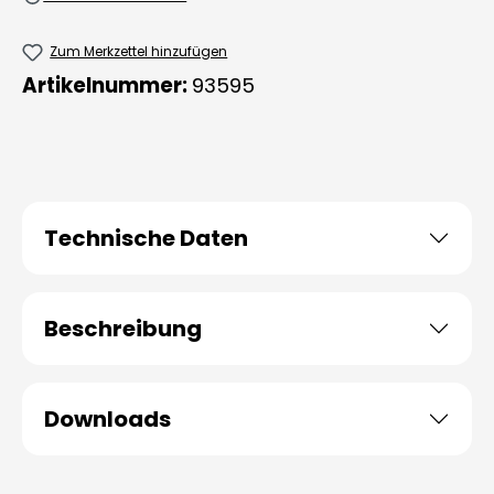
Zum Merkzettel hinzufügen
Artikelnummer:
93595
Technische Daten
Beschreibung
Downloads