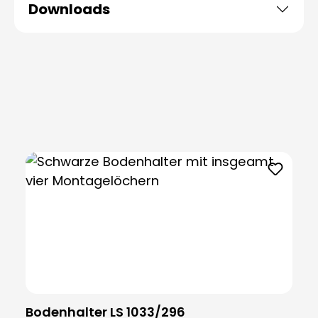
Downloads
Produktgalerie überspringen
Bodenhalter LS 1033/296