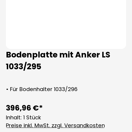
Bodenplatte mit Anker LS
1033/295
• Für Bodenhalter 1033/296
396,96 €*
Inhalt:
1 Stück
Preise inkl. MwSt. zzgl. Versandkosten