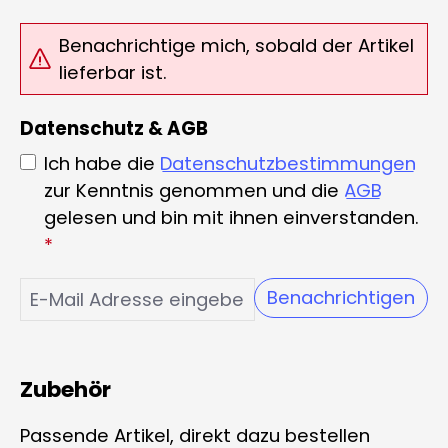
Benachrichtige mich, sobald der Artikel
lieferbar ist.
Datenschutz & AGB
Ich habe die
Datenschutzbestimmungen
zur Kenntnis genommen und die
AGB
gelesen und bin mit ihnen einverstanden.
*
Benachrichtigen
Zubehör
Passende Artikel, direkt dazu bestellen