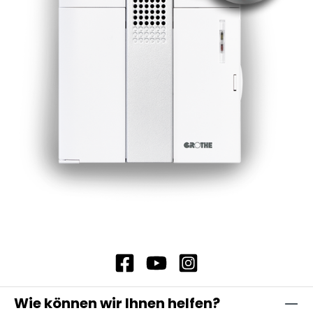
Wie können wir Ihnen helfen?