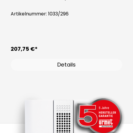
Artikelnummer:
1033/296
207,75 €*
Details