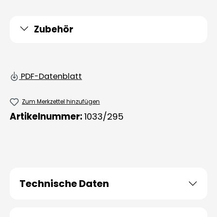
Zubehör
PDF-Datenblatt
Zum Merkzettel hinzufügen
Artikelnummer:
1033/295
Technische Daten