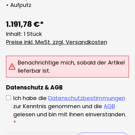
• Aufputz
1.191,78 €*
Inhalt:
1 Stück
Preise inkl. MwSt. zzgl. Versandkosten
Benachrichtige mich, sobald der Artikel
lieferbar ist.
Datenschutz & AGB
Ich habe die
Datenschutzbestimmungen
zur Kenntnis genommen und die
AGB
gelesen und bin mit ihnen einverstanden.
*