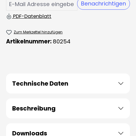
Benachrichtigen
PDF-Datenblatt
Zum Merkzettel hinzufügen
Artikelnummer:
80254
Technische Daten
Beschreibung
Downloads