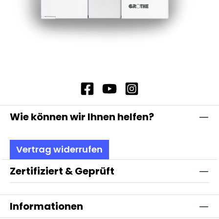
Wie können wir Ihnen helfen?
Vertrag widerrufen
Zertifiziert & Geprüft
Informationen