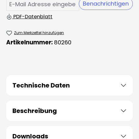
Benachrichtigen
PDF-Datenblatt
Zum Merkzettel hinzufügen
Artikelnummer:
80260
Technische Daten
Beschreibung
Downloads