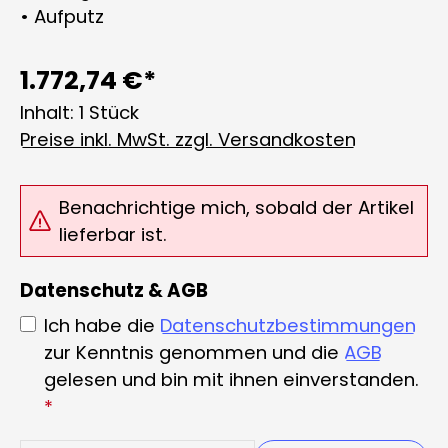
• Aufputz
1.772,74 €*
Inhalt:
1 Stück
Preise inkl. MwSt. zzgl. Versandkosten
Benachrichtige mich, sobald der Artikel
lieferbar ist.
Datenschutz & AGB
Ich habe die
Datenschutzbestimmungen
zur Kenntnis genommen und die
AGB
gelesen und bin mit ihnen einverstanden.
*