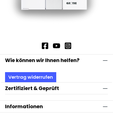
Wie können wir Ihnen helfen?
Vertrag widerrufen
Zertifiziert & Geprüft
Informationen