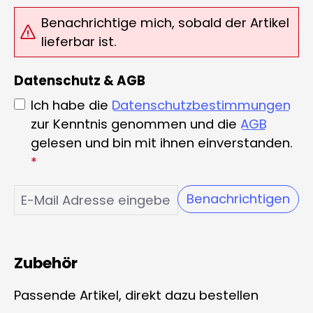
Benachrichtige mich, sobald der Artikel
lieferbar ist.
Datenschutz & AGB
Ich habe die
Datenschutzbestimmungen
zur Kenntnis genommen und die
AGB
gelesen und bin mit ihnen einverstanden.
*
Benachrichtigen
Zubehör
Passende Artikel, direkt dazu bestellen