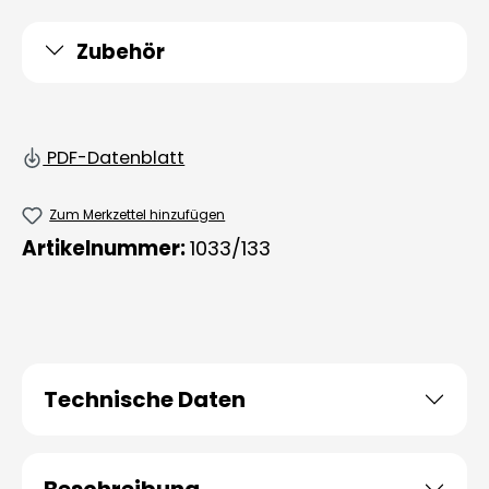
Zubehör
PDF-Datenblatt
Zum Merkzettel hinzufügen
Artikelnummer:
1033/133
Technische Daten