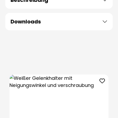
Beschreibung
Downloads
Produktgalerie überspringen