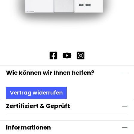
Wie können wir Ihnen helfen?
Vertrag widerrufen
Zertifiziert & Geprüft
Informationen