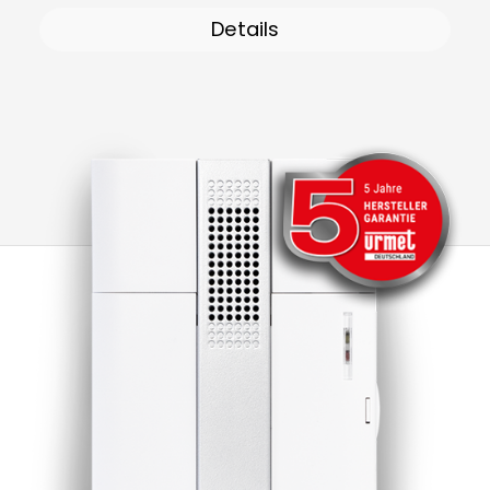
Details