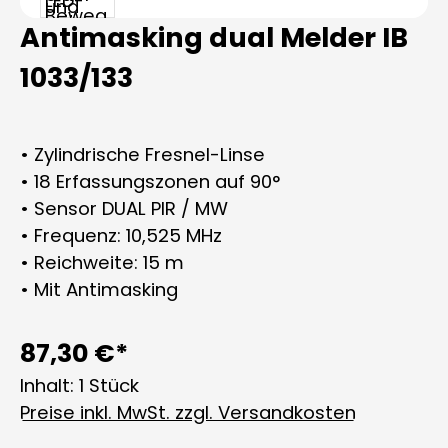
Antimasking dual Melder IB
1033/133
• Zylindrische Fresnel-Linse
• 18 Erfassungszonen auf 90°
• Sensor DUAL PIR / MW
• Frequenz: 10,525 MHz
• Reichweite: 15 m
• Mit Antimasking
87,30 €*
Inhalt:
1 Stück
Preise inkl. MwSt. zzgl. Versandkosten